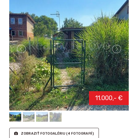
11.000,- €
ZOBRAZIŤ FOTOGALÉRIU
(4 FOTOGRAFIÍ)