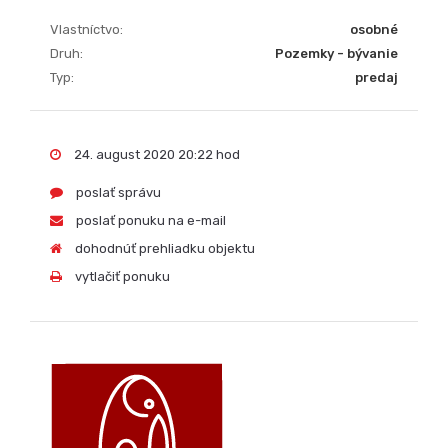
Vlastníctvo:
osobné
Druh:
Pozemky - bývanie
Typ:
predaj
24. august 2020 20:22 hod
poslať správu
poslať ponuku na e-mail
dohodnúť prehliadku objektu
vytlačiť ponuku