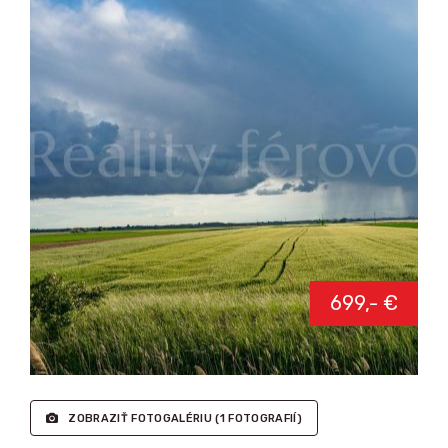
699,- €
ZOBRAZIŤ FOTOGALÉRIU
(1 FOTOGRAFIÍ)