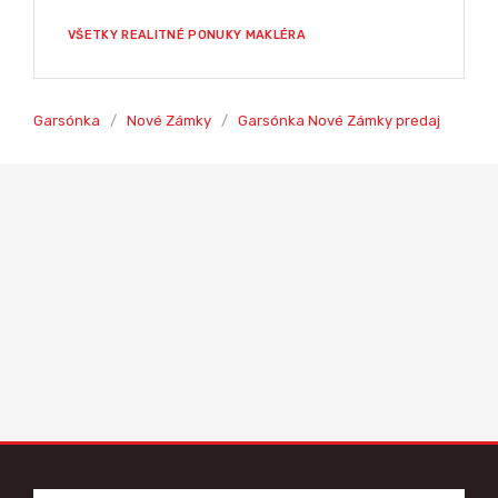
VŠETKY REALITNÉ PONUKY MAKLÉRA
Garsónka
/
Nové Zámky
/
Garsónka Nové Zámky predaj